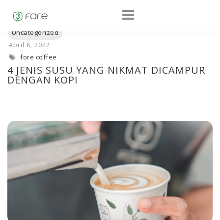
fore coffee
4 JENIS SUSU YANG NIKMAT DICAMPUR
DENGAN KOPI