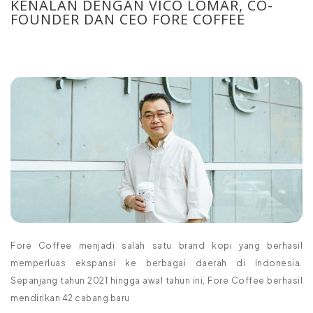
KENALAN DENGAN VICO LOMAR, CO-
FOUNDER DAN CEO FORE COFFEE
Fore Coffee menjadi salah satu brand kopi yang berhasil
memperluas ekspansi ke berbagai daerah di Indonesia.
Sepanjang tahun 2021 hingga awal tahun ini, Fore Coffee berhasil
mendirikan 42 cabang baru