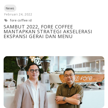
fore coffee id
SAMBUT 2022, FORE COFFEE
MANTAPKAN STRATEGI AKSELERASI
EKSPANSI GERAI DAN MENU