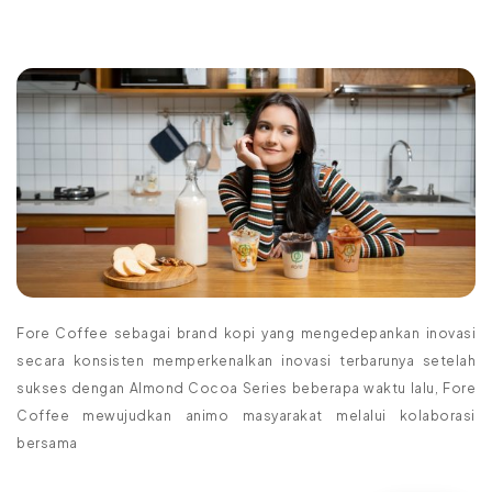
Fore Coffee sebagai brand kopi yang mengedepankan inovasi
secara konsisten memperkenalkan inovasi terbarunya setelah
sukses dengan Almond Cocoa Series beberapa waktu lalu, Fore
Coffee mewujudkan animo masyarakat melalui kolaborasi
bersama