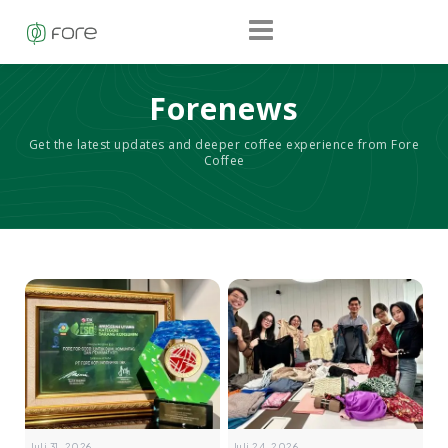
Forenews
Get the latest updates and deeper coffee experience from Fore
Coffee
Juli 31, 2026
Juli 24, 2026