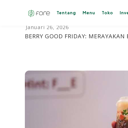
Tentang
Menu
Toko
Inv
BERRY GOOD FRIDAY: MERAYAKAN