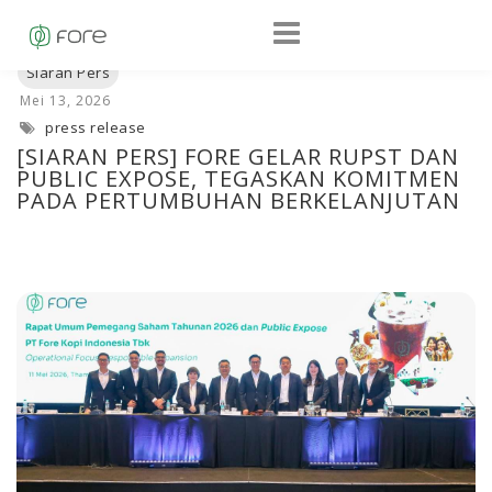
press release
[SIARAN PERS] FORE GELAR RUPST DAN
PUBLIC EXPOSE, TEGASKAN KOMITMEN
PADA PERTUMBUHAN BERKELANJUTAN