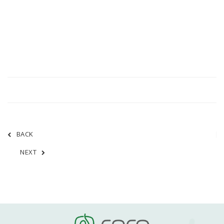
BACK
NEXT