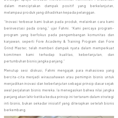
dalam menciptakan dampak positif yang berkelanjutan,
melampaui produk yang dihadirkan kepada pelanggan.
“Inovasi terbesar kami bukan pada produk, melainkan cara kami
berinvestasi pada orang,” ujar Fahmi. “Kami percaya program-
program yang berfokus pada pengembangan komunitas dan
karyawan, seperti Fore Academy & Training Program dan Fore
Grind Master, telah memberi dampak nyata dalam memperkuat
komitmen kami terhadap kualitas, keberlanjutan, dan
pertumbuhan bisnis jangka panjang.”
Menutup sesi diskusi, Fahmi mengajak para mahasiswa yang
bercita-cita menjadi wirausahawan atau pemimpin bisnis untuk
menjadikan inovasi dan keberlanjutan sebagai prinsip dasar sejak
awal perjalanan bisnis mereka. Ia menegaskan bahwa nilai jangka
panjang akan lahir ketika kedua prinsip ini tertanam dalam strategi
inti bisnis, bukan sekadar inisiatif yang diterapkan setelah bisnis
berkembang.