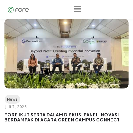
FORE IKUT SERTA DALAM DISKUSI PANEL INOVASI
BERDAMPAK DI ACARA GREEN CAMPUS CONNECT