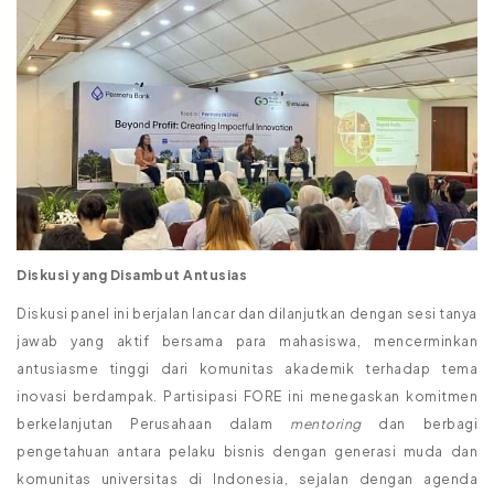
Diskusi yang Disambut Antusias
Diskusi panel ini berjalan lancar dan dilanjutkan dengan sesi tanya
jawab yang aktif bersama para mahasiswa, mencerminkan
antusiasme tinggi dari komunitas akademik terhadap tema
inovasi berdampak. Partisipasi FORE ini menegaskan komitmen
berkelanjutan Perusahaan dalam
mentoring
dan berbagi
pengetahuan antara pelaku bisnis dengan generasi muda dan
komunitas universitas di Indonesia, sejalan dengan agenda