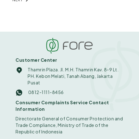
Customer Center
Thamrin Plaza. Jl. M.H. Thamrin Kav. 8-9 Lt.
PH. Kebon Melati, Tanah Abang, Jakarta
Pusat
0812-1111-8456
Consumer Complaints Service Contact
Information
Directorate General of Consumer Protection and
Trade Compliance, Ministry of Trade of the
Republic of Indonesia