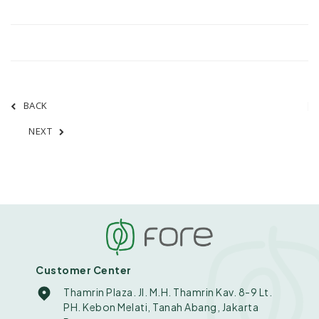
BACK
NEXT
Customer Center
Thamrin Plaza. Jl. M.H. Thamrin Kav. 8-9 Lt.
PH. Kebon Melati, Tanah Abang, Jakarta