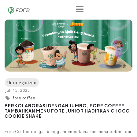
fore coffee
BERKOLABORASI DENGAN JUMBO, FORE COFFEE
TAMBAHKAN MENU FORE JUNIOR HADIRKAN CHOCO
COOKIE SHAKE
Fore Coffee dengan bangga memperkenalkan menu terbaru dari