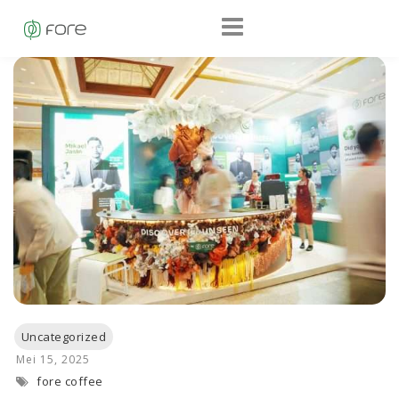
fore coffee