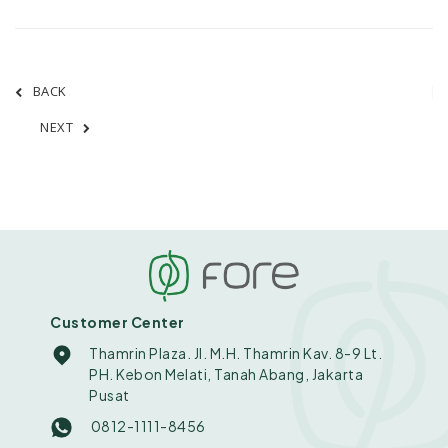
BACK
NEXT
Customer Center
Thamrin Plaza. Jl. M.H. Thamrin Kav. 8-9 Lt.
PH. Kebon Melati, Tanah Abang, Jakarta
Pusat
0812-1111-8456