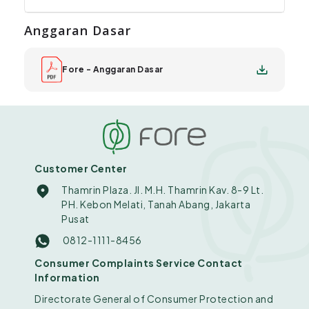
Anggaran Dasar
Fore - Anggaran Dasar
Customer Center
Thamrin Plaza. Jl. M.H. Thamrin Kav. 8-9 Lt.
PH. Kebon Melati, Tanah Abang, Jakarta
Pusat
0812-1111-8456
Consumer Complaints Service Contact
Information
Directorate General of Consumer Protection and