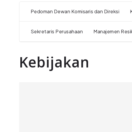
Pedoman Dewan Komisaris dan Direksi
Sekretaris Perusahaan
Manajemen Resi
Kebijakan