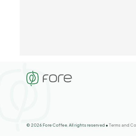
© 2026 Fore Coffee. All rights reserved ●
Terms and Co