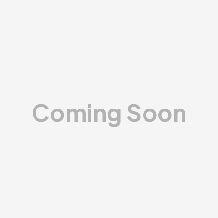
Coming Soon