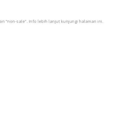
 “non-sale”. Info lebih lanjut kunjungi halaman ini.