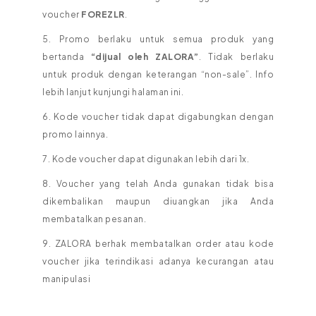
voucher
FOREZLR
.
5. Promo berlaku untuk semua produk yang
bertanda
“dijual oleh ZALORA”
. Tidak berlaku
untuk produk dengan keterangan “non-sale”. Info
lebih lanjut kunjungi halaman ini.
6. Kode voucher tidak dapat digabungkan dengan
promo lainnya.
7. Kode voucher dapat digunakan lebih dari 1x.
8. Voucher yang telah Anda gunakan tidak bisa
dikembalikan maupun diuangkan jika Anda
membatalkan pesanan.
9. ZALORA berhak membatalkan order atau kode
voucher jika terindikasi adanya kecurangan atau
manipulasi