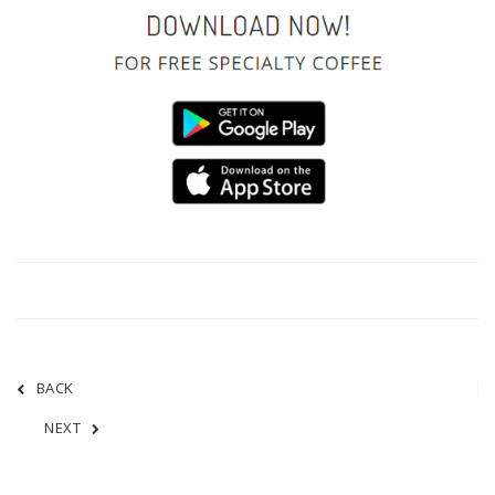
BACK
NEXT