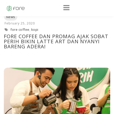
fore coffee
,
kopi
FORE COFFEE DAN PROMAG AJAK SOBAT
PERIH BIKIN LATTE ART DAN NYANYI
BARENG ADERA!