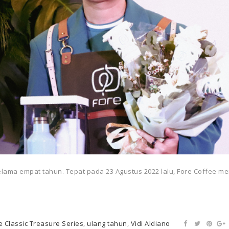
selama empat tahun. Tepat pada 23 Agustus 2022 lalu, Fore Coffee
e Classic Treasure Series
,
ulang tahun
,
Vidi Aldiano