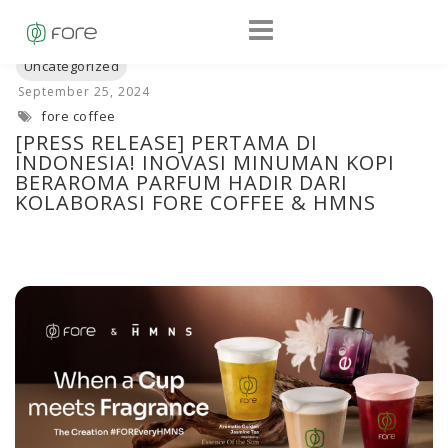
fore coffee
[PRESS RELEASE] PERTAMA DI
INDONESIA! INOVASI MINUMAN KOPI
BERAROMA PARFUM HADIR DARI
KOLABORASI FORE COFFEE & HMNS