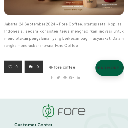
Jakarta, 24 September 2024 – Fore Coffee, startup retail kopi asli
Indonesia, secara konsisten terus menghadirkan inovasi untuk
menciptakan pengalaman yang berkesan bagi masyarakat. Dalam
rangka meneruskan inovasi, Fore Coffee
0
0
fore coffee
READ MORE
Customer Center