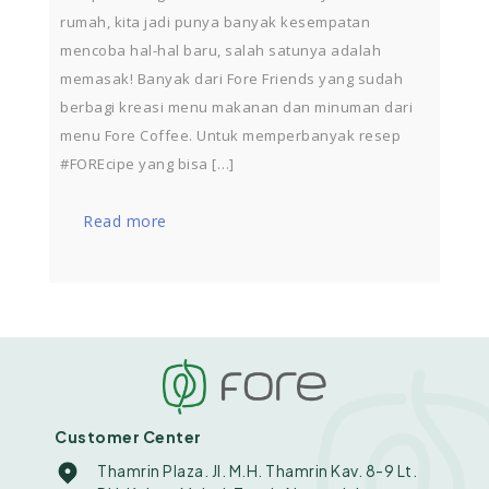
rumah, kita jadi punya banyak kesempatan
mencoba hal-hal baru, salah satunya adalah
memasak! Banyak dari Fore Friends yang sudah
berbagi kreasi menu makanan dan minuman dari
menu Fore Coffee. Untuk memperbanyak resep
#FOREcipe yang bisa […]
Read more
Customer Center
Thamrin Plaza. Jl. M.H. Thamrin Kav. 8-9 Lt.