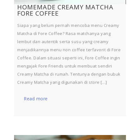
HOMEMADE CREAMY MATCHA
FORE COFFEE
Siapa yang belum pernah mencoba menu Creamy
Matcha di Fore Coffee? Rasa matchanya yang
lembut dan autentik serta susu yang creamy
menjadikannya menu non coffee terfavorit di Fore
Coffee. Dalam situasi seperti ini, Fore Coffee ingin
mengajak Fore Friends untuk membuat sendiri
Creamy Matcha di rumah. Tentunya dengan bubuk
Creamy Matcha yang digunakan di store […]
Read more