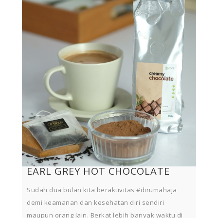
EARL GREY HOT CHOCOLATE
Sudah dua bulan kita beraktivitas #dirumahaja
demi keamanan dan kesehatan diri sendiri
maupun orang lain. Berkat lebih banyak waktu di