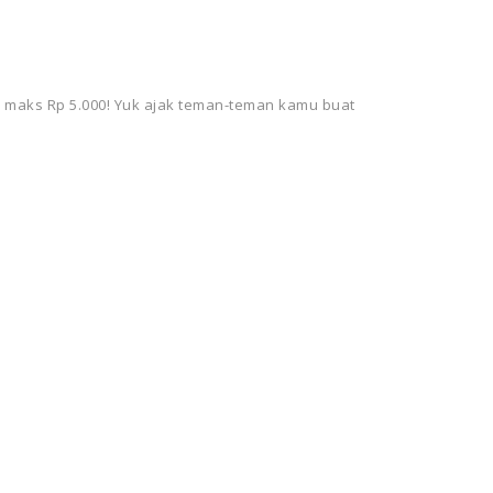
 maks Rp 5.000! Yuk ajak teman-teman kamu buat