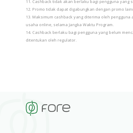
Cashback tidak akan berlaku bagi pengguna yang 
Promo tidak dapat digabungkan dengan promo lai
Maksimum cashback yang diterima oleh pengguna a
usaha online, selama Jangka Waktu Program.
Cashback berlaku bagi pengguna yang belum menc
ditentukan oleh regulator.