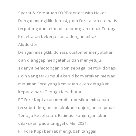
Syarat & Ketentuan FOREconnect with Nakes
Dengan mengklik donasi, poin Fore akan otomatis
terpotong dan akan disumbangkan untuk Tenaga
Kesehatan bekerja sama dengan pihak
Alodokter.
Dengan mengklik donasi, customer menyatakan
dan dianggap mengetahui dan menyetujui
adanya pemotongan poin sebagai bentuk donasi.
Poin yang terkumpul akan dikonversikan menjadi
minuman Fore yang kemudian akan dibagikan
kepada para Tenaga Kesehatan.
PT Fore Kopi akan mendistribusikan minuman
tersebut dengan melakukan kunjungan ke pihak
Tenaga Kesehatan. Estimasi kunjungan akan
dilakukan pada tanggal 6 Mei 2021.
PT Fore Kopi berhak mengubah tanggal