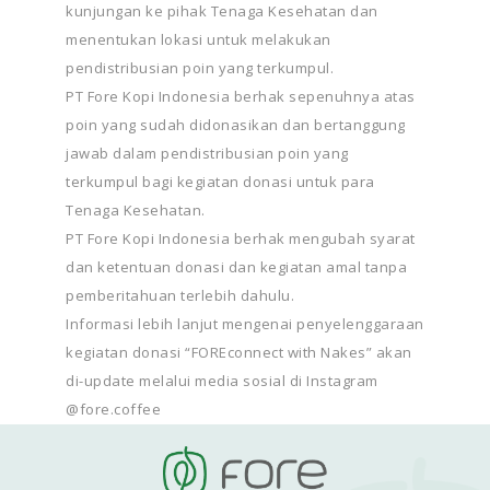
kunjungan ke pihak Tenaga Kesehatan dan
menentukan lokasi untuk melakukan
pendistribusian poin yang terkumpul.
PT Fore Kopi Indonesia berhak sepenuhnya atas
poin yang sudah didonasikan dan bertanggung
jawab dalam pendistribusian poin yang
terkumpul bagi kegiatan donasi untuk para
Tenaga Kesehatan.
PT Fore Kopi Indonesia berhak mengubah syarat
dan ketentuan donasi dan kegiatan amal tanpa
pemberitahuan terlebih dahulu.
Informasi lebih lanjut mengenai penyelenggaraan
kegiatan donasi “FOREconnect with Nakes” akan
di-update melalui media sosial di Instagram
@fore.coffee