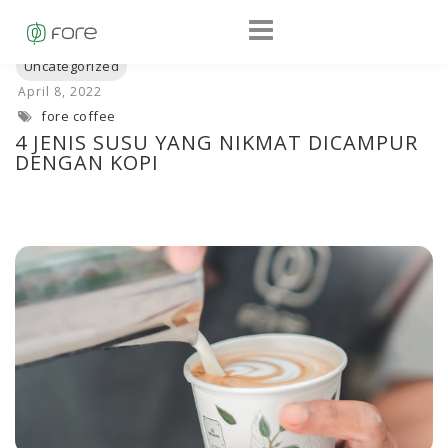
fore coffee
4 JENIS SUSU YANG NIKMAT DICAMPUR
DENGAN KOPI