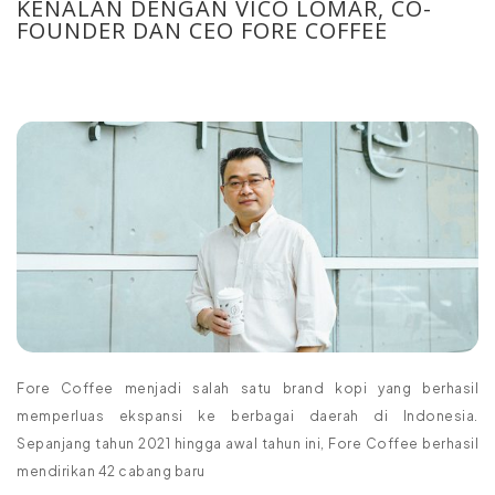
KENALAN DENGAN VICO LOMAR, CO-
FOUNDER DAN CEO FORE COFFEE
Fore Coffee menjadi salah satu brand kopi yang berhasil
memperluas ekspansi ke berbagai daerah di Indonesia.
Sepanjang tahun 2021 hingga awal tahun ini, Fore Coffee berhasil
mendirikan 42 cabang baru