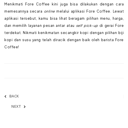
Menikmati Fore Coffee kini juga bisa dilakukan dengan cara
memesannya secara
online
melalui aplikasi Fore Coffee. Lewat
aplikasi tersebut, kamu bisa lihat beragam pilihan menu, harga,
dan memilih layanan pesan antar atau
self pick-up
di gerai Fore
terdekat. Nikmati kenikmatan secangkir kopi dengan pilihan biji
kopi dan susu yang telah diracik dengan baik oleh barista Fore
Coffee!
BACK
NEXT