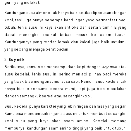
gurih yang melekat.
Kandungan susu almond tak hanya baik ketika dipadukan dengan
kopi, tapi juga punya beberapa kandungan yang bermanfaat bagi
tubuh. Jenis susu ini kaya akan antioksidan serta vitamin E yang
dapat menangkal radikal bebas masuk ke dalam tubuh.
Kandungannya yang rendah lemak dan kalori juga baik untukmu
yang sedang menjaga berat badan.
Soy milk
Berikutnya, kamu bisa mencampurkan kopi dengan
soy milk
atau
susu kedelai. Jenis susu ini sering menjadi pilihan bagi mereka
yang tidak bisa mengonsumsi susu sapi. Namun, susu kedelai tak
hanya bisa dikonsumsi secara murni, tapi juga bisa dipadukan
dengan semangkuk sereal atau secangkir kopi.
Susu kedelai punya karakter yang lebih ringan dan rasa yang segar.
Kamu bisa mencampurkan jenis susu ini untuk membuat secangkir
kopi susu yang kaya akan asam amino. Kedelai memang
mempunyai kandungan asam amino tinggi yang baik untuk tubuh.