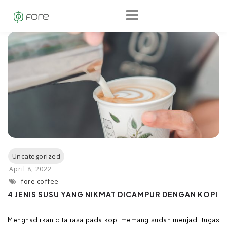
fore coffee
4 JENIS SUSU YANG NIKMAT DICAMPUR DENGAN KOPI
Menghadirkan cita rasa pada kopi memang sudah menjadi tugas