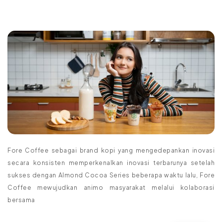
Fore Coffee sebagai brand kopi yang mengedepankan inovasi
secara konsisten memperkenalkan inovasi terbarunya setelah
sukses dengan Almond Cocoa Series beberapa waktu lalu, Fore
Coffee mewujudkan animo masyarakat melalui kolaborasi
bersama