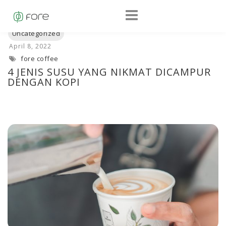
fore coffee
4 JENIS SUSU YANG NIKMAT DICAMPUR
DENGAN KOPI