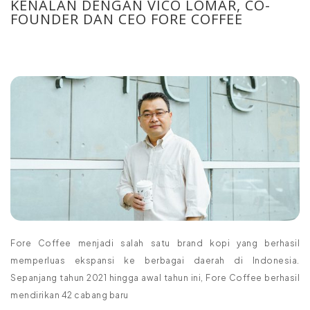
KENALAN DENGAN VICO LOMAR, CO-
FOUNDER DAN CEO FORE COFFEE
Fore Coffee menjadi salah satu brand kopi yang berhasil
memperluas ekspansi ke berbagai daerah di Indonesia.
Sepanjang tahun 2021 hingga awal tahun ini, Fore Coffee berhasil
mendirikan 42 cabang baru