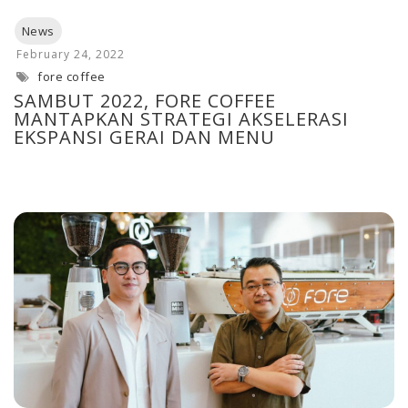
fore coffee
SAMBUT 2022, FORE COFFEE
MANTAPKAN STRATEGI AKSELERASI
EKSPANSI GERAI DAN MENU