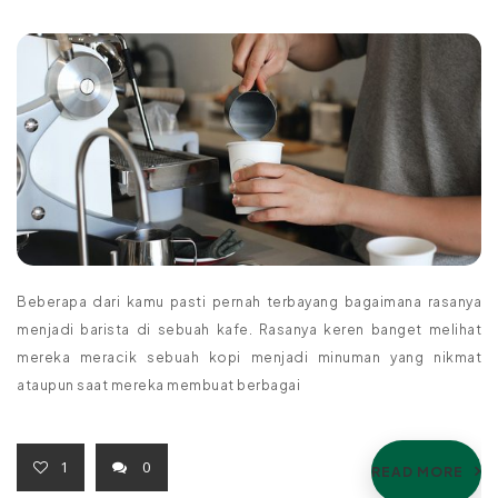
Beberapa dari kamu pasti pernah terbayang bagaimana rasanya
menjadi barista di sebuah kafe. Rasanya keren banget melihat
mereka meracik sebuah kopi menjadi minuman yang nikmat
ataupun saat mereka membuat berbagai
1
0
READ MORE