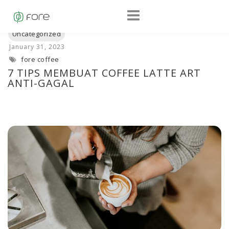
fore coffee
7 TIPS MEMBUAT COFFEE LATTE ART
ANTI-GAGAL