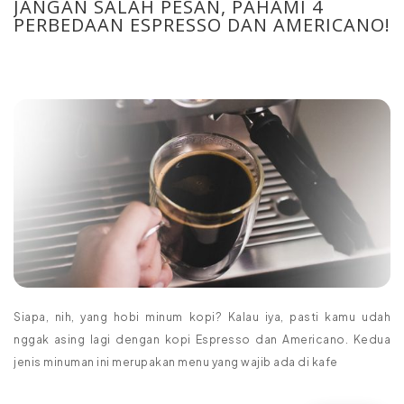
JANGAN SALAH PESAN, PAHAMI 4
PERBEDAAN ESPRESSO DAN AMERICANO!
Siapa, nih, yang hobi minum kopi? Kalau iya, pasti kamu udah
nggak asing lagi dengan kopi Espresso dan Americano. Kedua
jenis minuman ini merupakan menu yang wajib ada di kafe