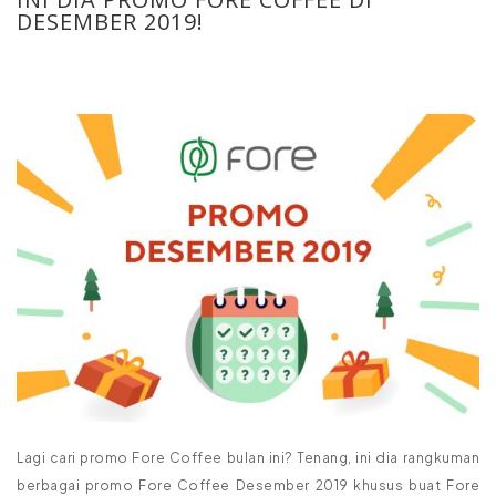
DESEMBER 2019!
Lagi cari promo Fore Coffee bulan ini? Tenang, ini dia rangkuman
berbagai promo Fore Coffee Desember 2019 khusus buat Fore