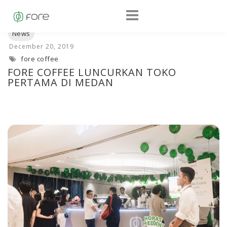
fore coffee
FORE COFFEE LUNCURKAN TOKO
PERTAMA DI MEDAN