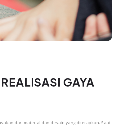
REALISASI GAYA
irasakan dari material dan desain yang diterapkan. Saat